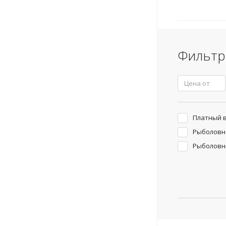
Фильтр
Платный 
Рыболовн
Рыболовн