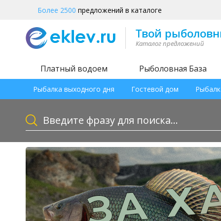
Более 2500
предложений в каталоге
Платный водоем
Рыболовная База
Рыбалка выходного дня
Гостевой дом
Рыбалк