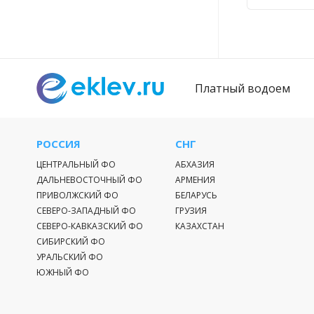
Платный водоем
РОССИЯ
СНГ
ЦЕНТРАЛЬНЫЙ ФО
АБХАЗИЯ
ДАЛЬНЕВОСТОЧНЫЙ ФО
АРМЕНИЯ
ПРИВОЛЖСКИЙ ФО
БЕЛАРУСЬ
СЕВЕРО-ЗАПАДНЫЙ ФО
ГРУЗИЯ
СЕВЕРО-КАВКАЗСКИЙ ФО
КАЗАХСТАН
СИБИРСКИЙ ФО
УРАЛЬСКИЙ ФО
ЮЖНЫЙ ФО