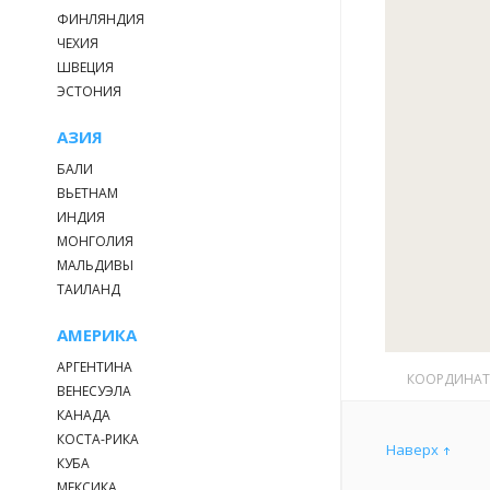
ФИНЛЯНДИЯ
ЧЕХИЯ
ШВЕЦИЯ
ЭСТОНИЯ
АЗИЯ
БАЛИ
ВЬЕТНАМ
ИНДИЯ
МОНГОЛИЯ
МАЛЬДИВЫ
ТАИЛАНД
АМЕРИКА
АРГЕНТИНА
КООРДИНА
ВЕНЕСУЭЛА
КАНАДА
КОСТА-РИКА
Наверх
КУБА
МЕКСИКА