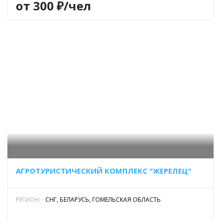
от 300 ₽/чел
АГРОТУРИСТИЧЕСКИЙ КОМПЛЕКС "ЖЕРЕЛЕЦ"
РЕГИОН:
СНГ, БЕЛАРУСЬ, ГОМЕЛЬСКАЯ ОБЛАСТЬ