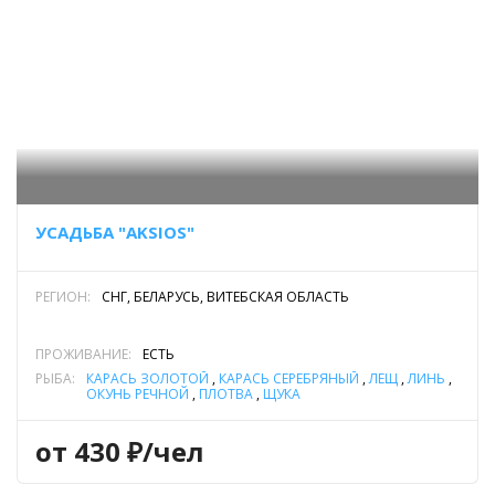
УСАДЬБА "AKSIOS"
РЕГИОН:
СНГ, БЕЛАРУСЬ, ВИТЕБСКАЯ ОБЛАСТЬ
ПРОЖИВАНИЕ:
ЕСТЬ
РЫБА:
КАРАСЬ ЗОЛОТОЙ
,
КАРАСЬ СЕРЕБРЯНЫЙ
,
ЛЕЩ
,
ЛИНЬ
,
ОКУНЬ РЕЧНОЙ
,
ПЛОТВА
,
ЩУКА
от 430 ₽/чел