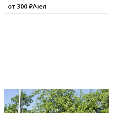
от 300 ₽/чел