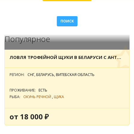
ПОИСК
Популярное
ЛОВЛЯ ТРОФЕЙНОЙ ЩУКИ В БЕЛАРУСИ С АНТОНОМ ФИШЕРМАНОМ
РЕГИОН:
СНГ, БЕЛАРУСЬ, ВИТЕБСКАЯ ОБЛАСТЬ
ПРОЖИВАНИЕ:
ЕСТЬ
РЫБА:
ОКУНЬ РЕЧНОЙ
,
ЩУКА
от 18 000 ₽