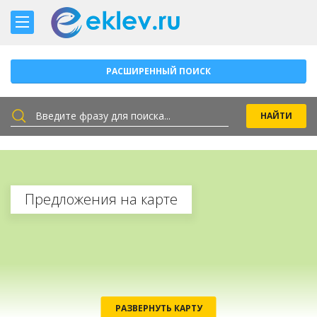
РАСШИРЕННЫЙ ПОИСК
Предложения на карте
РАЗВЕРНУТЬ КАРТУ