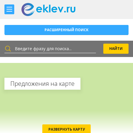
РАСШИРЕННЫЙ ПОИСК
Предложения на карте
РАЗВЕРНУТЬ КАРТУ