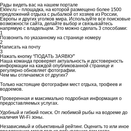
Рады видеть вас на нашем портале
Еklev.ru – площадка, на которой размещено более 1500
предложений отдыха с рыбалкой от хозяев из России,
Европы и других уголков мира. Используйте все поисковые
возможности сайта, делайте выбор и связывайтесь
напрямую с владельцем. Это можно сделать 3 способами:
1
Позвонить по указанному на странице номеру
2
Написать на почту
3
Нажать кнопку “ПОДАТЬ ЗАЯВКУ”
Наша команда проверяет актуальность и достоверность
информации на каждой опубликованной странице и
регулярно обновляет фотографии.
Чем мы отличаемся от других?
Только настоящие фотографии мест отдыха, трофеев и
водоемов.
Проверенная и максимально подробная информация о
предоставляемых услугах.
Удобный и гибкий поиск. От любимой рыбы на водоеме до
наличия Wi-Fi зоны.
Независимый и объективный рейтинг. Оценить то или иное