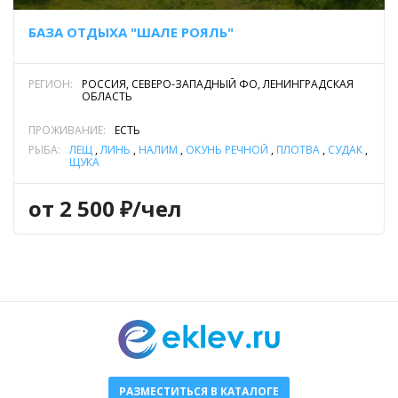
БАЗА ОТДЫХА "ШАЛЕ РОЯЛЬ"
РЕГИОН:
РОССИЯ, СЕВЕРО-ЗАПАДНЫЙ ФО, ЛЕНИНГРАДСКАЯ
ОБЛАСТЬ
ПРОЖИВАНИЕ:
ЕСТЬ
РЫБА:
ЛЕЩ
,
ЛИНЬ
,
НАЛИМ
,
ОКУНЬ РЕЧНОЙ
,
ПЛОТВА
,
СУДАК
,
ЩУКА
от 2 500 ₽/чел
РАЗМЕСТИТЬСЯ В КАТАЛОГЕ