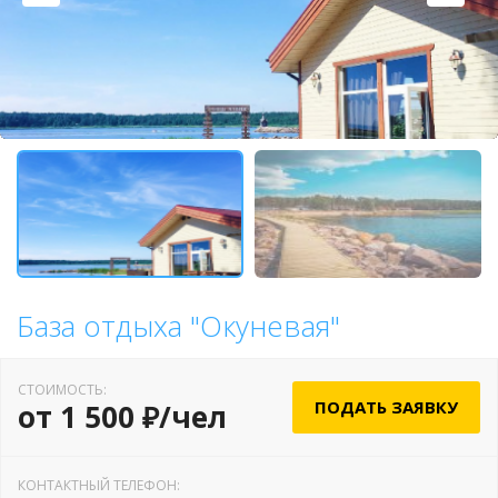
База отдыха "Окуневая"
СТОИМОСТЬ:
ПОДАТЬ ЗАЯВКУ
от 1 500 ₽/чел
КОНТАКТНЫЙ ТЕЛЕФОН: