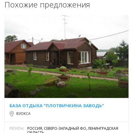
Похожие предложения
БАЗА ОТДЫХА "ПЛОТВИЧКИНА ЗАВОДЬ"
ВУОКСА
РЕГИОН:
РОССИЯ, СЕВЕРО-ЗАПАДНЫЙ ФО, ЛЕНИНГРАДСКАЯ
ОБЛАСТЬ