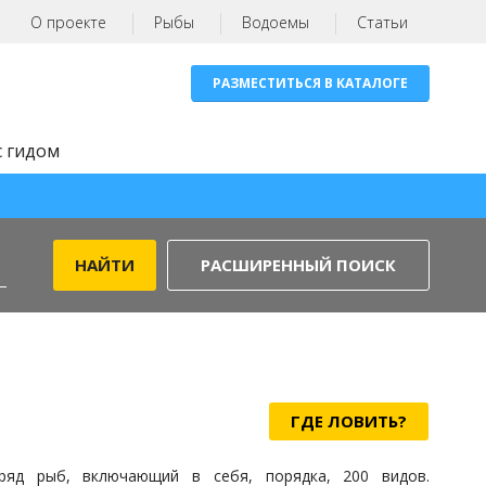
О проекте
Рыбы
Водоемы
Статьи
РАЗМЕСТИТЬСЯ В КАТАЛОГЕ
с гидом
РАСШИРЕННЫЙ ПОИСК
ГДЕ ЛОВИТЬ?
ряд рыб, включающий в себя, порядка, 200 видов.