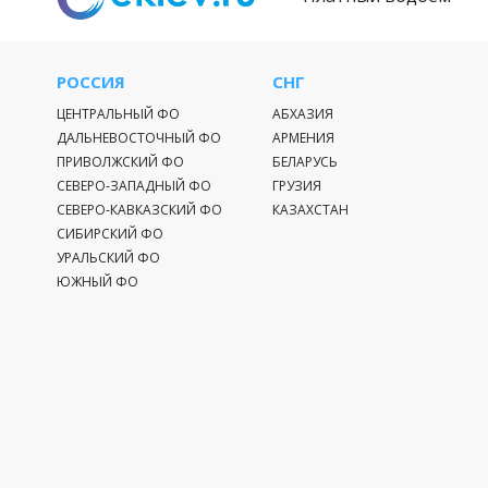
РОССИЯ
СНГ
ЦЕНТРАЛЬНЫЙ ФО
АБХАЗИЯ
ДАЛЬНЕВОСТОЧНЫЙ ФО
АРМЕНИЯ
ПРИВОЛЖСКИЙ ФО
БЕЛАРУСЬ
СЕВЕРО-ЗАПАДНЫЙ ФО
ГРУЗИЯ
СЕВЕРО-КАВКАЗСКИЙ ФО
КАЗАХСТАН
СИБИРСКИЙ ФО
УРАЛЬСКИЙ ФО
ЮЖНЫЙ ФО