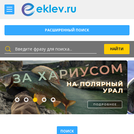
РАСШИРЕННЫЙ ПОИСК
ПОИСК