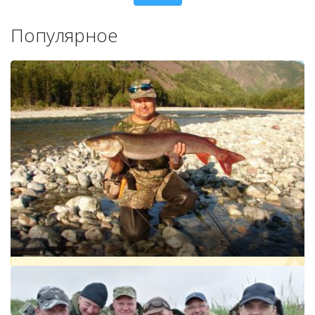
Популярное
РЫБАЛКА НА РЕКЕ АМЕДИЧИ В ЮЖНОЙ ЯКУТИИ