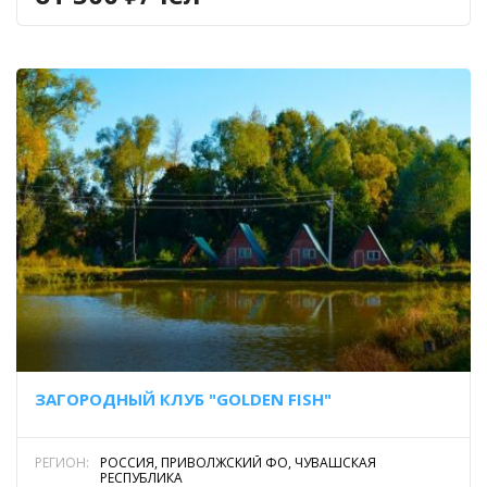
ЗАГОРОДНЫЙ КЛУБ "GOLDEN FISH"
РЕГИОН:
РОССИЯ, ПРИВОЛЖСКИЙ ФО, ЧУВАШСКАЯ
РЕСПУБЛИКА