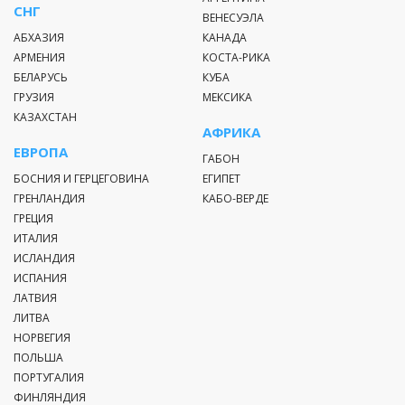
СНГ
ВЕНЕСУЭЛА
АБХАЗИЯ
КАНАДА
АРМЕНИЯ
КОСТА-РИКА
БЕЛАРУСЬ
КУБА
ГРУЗИЯ
МЕКСИКА
КАЗАХСТАН
АФРИКА
ЕВРОПА
ГАБОН
БОСНИЯ И ГЕРЦЕГОВИНА
ЕГИПЕТ
ГРЕНЛАНДИЯ
КАБО-ВЕРДЕ
ГРЕЦИЯ
ИТАЛИЯ
ИСЛАНДИЯ
ИСПАНИЯ
ЛАТВИЯ
ЛИТВА
НОРВЕГИЯ
ПОЛЬША
ПОРТУГАЛИЯ
ФИНЛЯНДИЯ