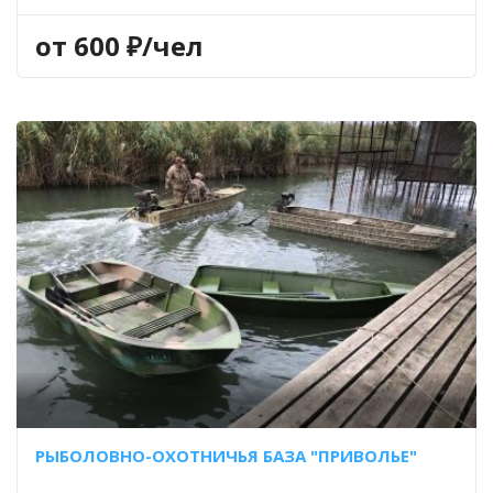
от 600 ₽/чел
РЫБОЛОВНО-ОХОТНИЧЬЯ БАЗА "ПРИВОЛЬЕ"