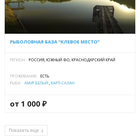
РЫБОЛОВНАЯ БАЗА "КЛЕВОЕ МЕСТО"
РЕГИОН:
РОССИЯ, ЮЖНЫЙ ФО, КРАСНОДАРСКИЙ КРАЙ
ПРОЖИВАНИЕ:
ЕСТЬ
РЫБА:
АМУР БЕЛЫЙ
,
КАРП-САЗАН
от 1 000 ₽
Показать еще