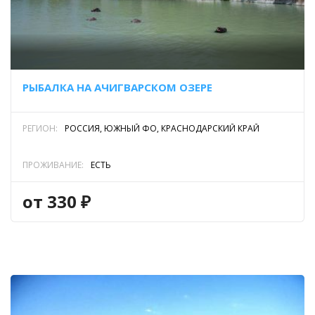
РЫБАЛКА НА АЧИГВАРСКОМ ОЗЕРЕ
РЕГИОН:
РОССИЯ, ЮЖНЫЙ ФО, КРАСНОДАРСКИЙ КРАЙ
ПРОЖИВАНИЕ:
ЕСТЬ
от 330 ₽