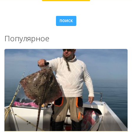
ПОИСК
Популярное