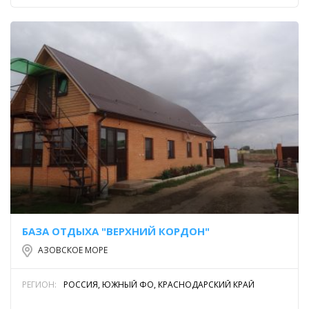
БАЗА ОТДЫХА "ВЕРХНИЙ КОРДОН"
АЗОВСКОЕ МОРЕ
РЕГИОН:
РОССИЯ, ЮЖНЫЙ ФО, КРАСНОДАРСКИЙ КРАЙ