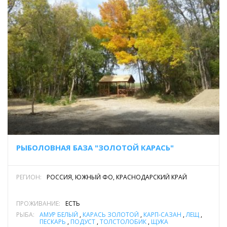
РЫБОЛОВНАЯ БАЗА "ЗОЛОТОЙ КАРАСЬ"
РЕГИОН:
РОССИЯ, ЮЖНЫЙ ФО, КРАСНОДАРСКИЙ КРАЙ
ПРОЖИВАНИЕ:
ЕСТЬ
РЫБА:
АМУР БЕЛЫЙ
,
КАРАСЬ ЗОЛОТОЙ
,
КАРП-САЗАН
,
ЛЕЩ
,
ПЕСКАРЬ
,
ПОДУСТ
,
ТОЛСТОЛОБИК
,
ЩУКА