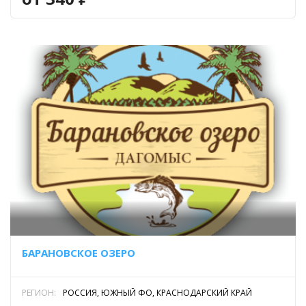
БАРАНОВСКОЕ ОЗЕРО
РЕГИОН:
РОССИЯ, ЮЖНЫЙ ФО, КРАСНОДАРСКИЙ КРАЙ