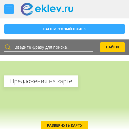
РАСШИРЕННЫЙ ПОИСК
Предложения на карте
РАЗВЕРНУТЬ КАРТУ