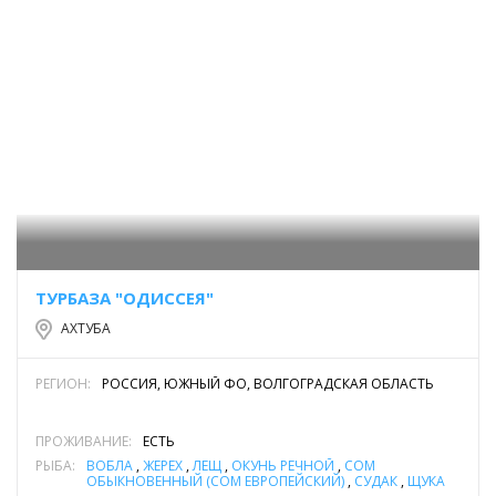
ТУРБАЗА "ОДИССЕЯ"
АХТУБА
РЕГИОН:
РОССИЯ, ЮЖНЫЙ ФО, ВОЛГОГРАДСКАЯ ОБЛАСТЬ
ПРОЖИВАНИЕ:
ЕСТЬ
РЫБА:
ВОБЛА
,
ЖЕРЕХ
,
ЛЕЩ
,
ОКУНЬ РЕЧНОЙ
,
СОМ
ОБЫКНОВЕННЫЙ (СОМ ЕВРОПЕЙСКИЙ)
,
СУДАК
,
ЩУКА