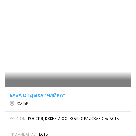
БАЗА ОТДЫХА "ЧАЙКА"
ХОПЁР
РЕГИОН:
РОССИЯ, ЮЖНЫЙ ФО, ВОЛГОГРАДСКАЯ ОБЛАСТЬ
ПРОЖИВАНИЕ:
ЕСТЬ