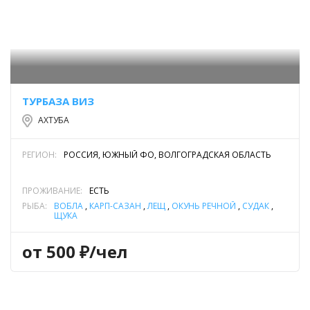
ТУРБАЗА ВИЗ
АХТУБА
РЕГИОН:
РОССИЯ, ЮЖНЫЙ ФО, ВОЛГОГРАДСКАЯ ОБЛАСТЬ
ПРОЖИВАНИЕ:
ЕСТЬ
РЫБА:
ВОБЛА
,
КАРП-САЗАН
,
ЛЕЩ
,
ОКУНЬ РЕЧНОЙ
,
СУДАК
,
ЩУКА
от 500 ₽/чел