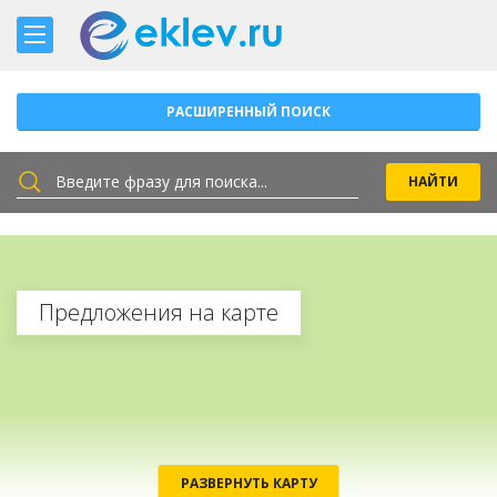
РАСШИРЕННЫЙ ПОИСК
Предложения на карте
РАЗВЕРНУТЬ КАРТУ