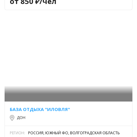
от 850 ₽/чел
БАЗА ОТДЫХА "ИЛОВЛЯ"
ДОН
РЕГИОН:
РОССИЯ, ЮЖНЫЙ ФО, ВОЛГОГРАДСКАЯ ОБЛАСТЬ