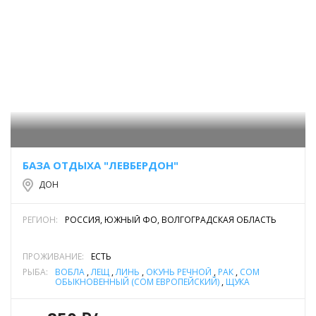
БАЗА ОТДЫХА "ЛЕВБЕРДОН"
ДОН
РЕГИОН:
РОССИЯ, ЮЖНЫЙ ФО, ВОЛГОГРАДСКАЯ ОБЛАСТЬ
ПРОЖИВАНИЕ:
ЕСТЬ
РЫБА:
ВОБЛА
,
ЛЕЩ
,
ЛИНЬ
,
ОКУНЬ РЕЧНОЙ
,
РАК
,
СОМ
ОБЫКНОВЕННЫЙ (СОМ ЕВРОПЕЙСКИЙ)
,
ЩУКА