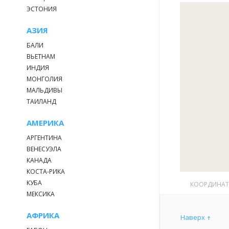
ЭСТОНИЯ
АЗИЯ
БАЛИ
ВЬЕТНАМ
ИНДИЯ
МОНГОЛИЯ
МАЛЬДИВЫ
ТАИЛАНД
АМЕРИКА
АРГЕНТИНА
ВЕНЕСУЭЛА
КАНАДА
КОСТА-РИКА
КУБА
КООРДИНА
МЕКСИКА
АФРИКА
Наверх