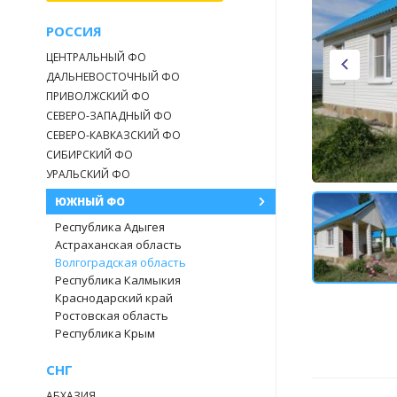
РОССИЯ
ЦЕНТРАЛЬНЫЙ ФО
ДАЛЬНЕВОСТОЧНЫЙ ФО
ПРИВОЛЖСКИЙ ФО
СЕВЕРО-ЗАПАДНЫЙ ФО
СЕВЕРО-КАВКАЗСКИЙ ФО
СИБИРСКИЙ ФО
УРАЛЬСКИЙ ФО
ЮЖНЫЙ ФО
Республика Адыгея
Астраханская область
Волгоградская область
Республика Калмыкия
Краснодарский край
Ростовская область
Республика Крым
СНГ
АБХАЗИЯ