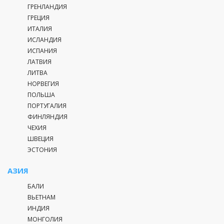
ГРЕНЛАНДИЯ
ГРЕЦИЯ
ИТАЛИЯ
ИСЛАНДИЯ
ИСПАНИЯ
ЛАТВИЯ
ЛИТВА
НОРВЕГИЯ
ПОЛЬША
ПОРТУГАЛИЯ
ФИНЛЯНДИЯ
ЧЕХИЯ
ШВЕЦИЯ
ЭСТОНИЯ
АЗИЯ
БАЛИ
ВЬЕТНАМ
ИНДИЯ
МОНГОЛИЯ