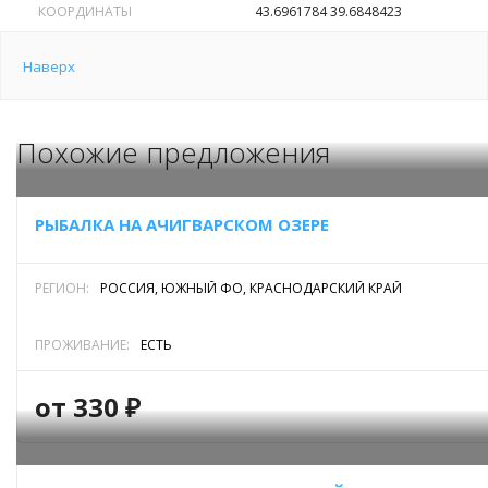
КООРДИНАТЫ
43.6961784 39.6848423
Наверх
Похожие предложения
РЫБАЛКА НА АЧИГВАРСКОМ ОЗЕРЕ
РЕГИОН:
РОССИЯ, ЮЖНЫЙ ФО, КРАСНОДАРСКИЙ КРАЙ
ПРОЖИВАНИЕ:
ЕСТЬ
от 330 ₽