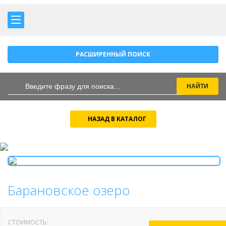
РАСШИРЕННЫЙ ПОИСК
НАЗАД В КАТАЛОГ
Барановское озеро
СТОИМОСТЬ: