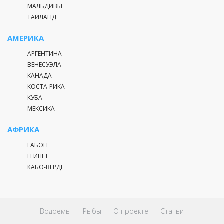
МАЛЬДИВЫ
ТАИЛАНД
АМЕРИКА
АРГЕНТИНА
ВЕНЕСУЭЛА
КАНАДА
КОСТА-РИКА
КУБА
МЕКСИКА
АФРИКА
ГАБОН
ЕГИПЕТ
КАБО-ВЕРДЕ
Водоемы
Рыбы
О проекте
Статьи