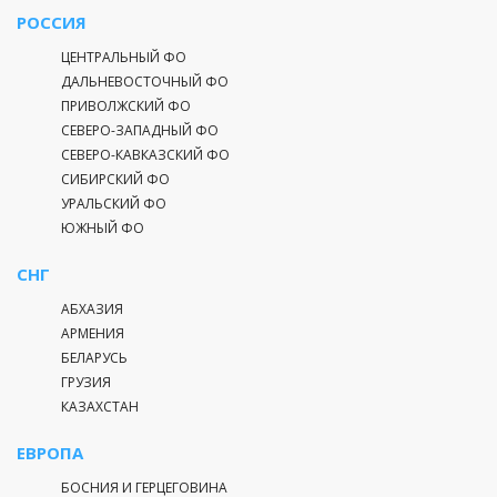
РОССИЯ
ЦЕНТРАЛЬНЫЙ ФО
ДАЛЬНЕВОСТОЧНЫЙ ФО
ПРИВОЛЖСКИЙ ФО
СЕВЕРО-ЗАПАДНЫЙ ФО
СЕВЕРО-КАВКАЗСКИЙ ФО
СИБИРСКИЙ ФО
УРАЛЬСКИЙ ФО
ЮЖНЫЙ ФО
СНГ
АБХАЗИЯ
АРМЕНИЯ
БЕЛАРУСЬ
ГРУЗИЯ
КАЗАХСТАН
ЕВРОПА
БОСНИЯ И ГЕРЦЕГОВИНА