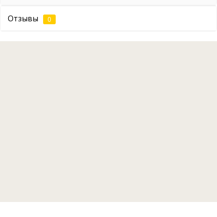
Отзывы
0