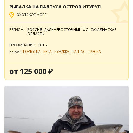
РЫБАЛКА НА ПАЛТУСА ОСТРОВ ИТУРУП
ОХОТСКОЕ МОРЕ
РЕГИОН:
РОССИЯ, ДАЛЬНЕВОСТОЧНЫЙ ФО, САХАЛИНСКАЯ
ОБЛАСТЬ
ПРОЖИВАНИЕ:
ЕСТЬ
РЫБА:
ГОРБУША
,
КЕТА
,
КУНДЖА
,
ПАЛТУС
,
ТРЕСКА
от 125 000 ₽