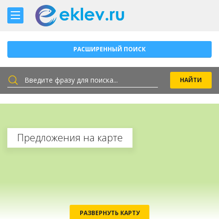
РАСШИРЕННЫЙ ПОИСК
Предложения на карте
РАЗВЕРНУТЬ КАРТУ