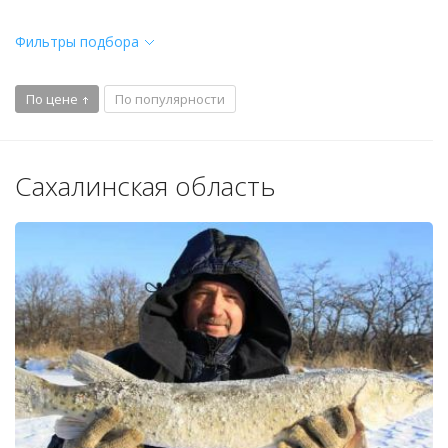
Фильтры подбора
По цене
По популярности
Сахалинская область