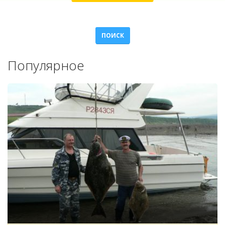
ПОИСК
Популярное