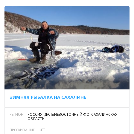
ЗИМНЯЯ РЫБАЛКА НА САХАЛИНЕ
РЕГИОН:
РОССИЯ, ДАЛЬНЕВОСТОЧНЫЙ ФО, САХАЛИНСКАЯ
ОБЛАСТЬ
ПРОЖИВАНИЕ:
НЕТ