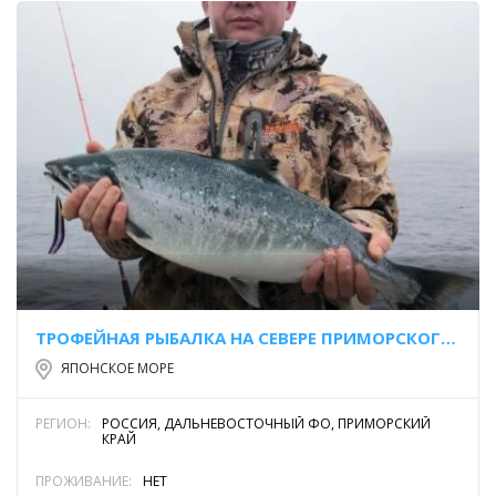
ТРОФЕЙНАЯ РЫБАЛКА НА СЕВЕРЕ ПРИМОРСКОГО КРАЯ!
ЯПОНСКОЕ МОРЕ
РЕГИОН:
РОССИЯ, ДАЛЬНЕВОСТОЧНЫЙ ФО, ПРИМОРСКИЙ
КРАЙ
ПРОЖИВАНИЕ:
НЕТ