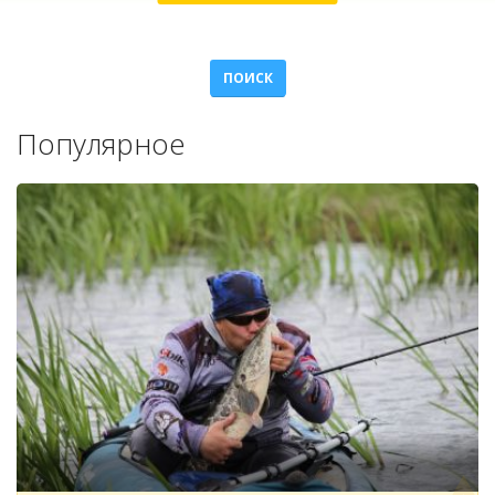
ПОИСК
Популярное