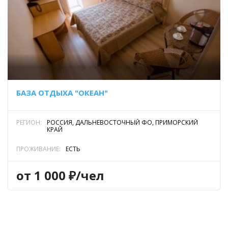
БАЗА ОТДЫХА "ОКЕАН"
РЕГИОН:
РОССИЯ, ДАЛЬНЕВОСТОЧНЫЙ ФО, ПРИМОРСКИЙ
КРАЙ
ПРОЖИВАНИЕ:
ЕСТЬ
от 1 000 ₽/чел