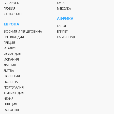
БЕЛАРУСЬ
КУБА
ГРУЗИЯ
МЕКСИКА
КАЗАХСТАН
АФРИКА
ЕВРОПА
ГАБОН
БОСНИЯ И ГЕРЦЕГОВИНА
ЕГИПЕТ
ГРЕНЛАНДИЯ
КАБО-ВЕРДЕ
ГРЕЦИЯ
ИТАЛИЯ
ИСЛАНДИЯ
ИСПАНИЯ
ЛАТВИЯ
ЛИТВА
НОРВЕГИЯ
ПОЛЬША
ПОРТУГАЛИЯ
ФИНЛЯНДИЯ
ЧЕХИЯ
ШВЕЦИЯ
ЭСТОНИЯ