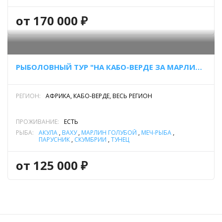
от 170 000 ₽
РЫБОЛОВНЫЙ ТУР "НА КАБО-ВЕРДЕ ЗА МАРЛИНОМ"
РЕГИОН:
АФРИКА, КАБО-ВЕРДЕ, ВЕСЬ РЕГИОН
ПРОЖИВАНИЕ:
ЕСТЬ
РЫБА:
АКУЛА
,
ВАХУ
,
МАРЛИН ГОЛУБОЙ
,
МЕЧ-РЫБА
,
ПАРУСНИК
,
СКУМБРИИ
,
ТУНЕЦ
от 125 000 ₽