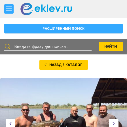
РАСШИРЕННЫЙ ПОИСК
НАЗАД В КАТАЛОГ