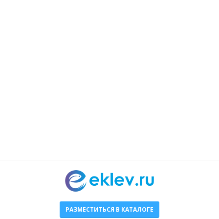
РАЗМЕСТИТЬСЯ В КАТАЛОГЕ