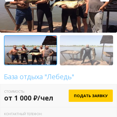
База отдыха "Лебедь"
СТОИМОСТЬ:
ПОДАТЬ ЗАЯВКУ
от 1 000 ₽/чел
КОНТАКТНЫЙ ТЕЛЕФОН: