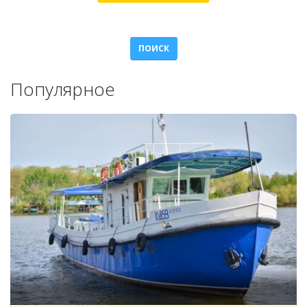
ПОИСК
Популярное