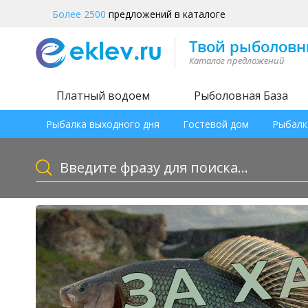
Более 2500
предложений в каталоге
Платный водоем
Рыболовная База
Рыбалка выходного дня
Гостевой дом
Рыбалк