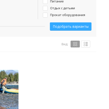
Питание
Отдых с детьми
Прокат оборудования
Вид: