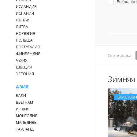
Рыболовн
ИСЛАНДИЯ
ИСПАНИЯ
ЛАТВИЯ
ЛИТВА
НОРВЕГИЯ
ПОЛЬША
ПОРТУГАЛИЯ
ФИНЛЯНДИЯ
Сортировка:
ЧЕХИЯ
ШВЕЦИЯ
ЭСТОНИЯ
Зимняя
АЗИЯ
БАЛИ
РЫБОЛОВН
ВЬЕТНАМ
ИНДИЯ
МОНГОЛИЯ
МАЛЬДИВЫ
ТАИЛАНД