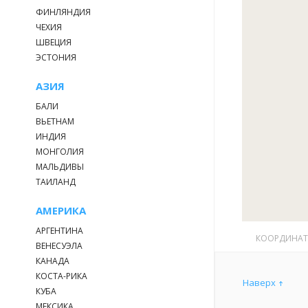
ФИНЛЯНДИЯ
ЧЕХИЯ
ШВЕЦИЯ
ЭСТОНИЯ
АЗИЯ
БАЛИ
ВЬЕТНАМ
ИНДИЯ
МОНГОЛИЯ
МАЛЬДИВЫ
ТАИЛАНД
АМЕРИКА
АРГЕНТИНА
КООРДИНА
ВЕНЕСУЭЛА
КАНАДА
КОСТА-РИКА
Наверх
КУБА
МЕКСИКА