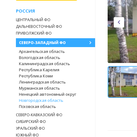
РОССИЯ
ЦЕНТРАЛЬНЫЙ ФО
ДАЛЬНЕВОСТОЧНЫЙ ФО
ПРИВОЛЖСКИЙ ФО
СЕВЕРО-ЗАПАДНЫЙ ФО
Архангельская область
Вологодская область
Калининградская область
Республика Карелия
Республика Коми
Ленинградская область
Мурманская область
Ненецкий автономный округ
Новгородская область
Псковская область
СЕВЕРО-КАВКАЗСКИЙ ФО
СИБИРСКИЙ ФО
УРАЛЬСКИЙ ФО
ЮЖНЫЙ ФО