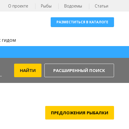
О проекте
Рыбы
Водоемы
Статьи
РАЗМЕСТИТЬСЯ В КАТАЛОГЕ
с гидом
РАСШИРЕННЫЙ ПОИСК
ПРЕДЛОЖЕНИЯ РЫБАЛКИ