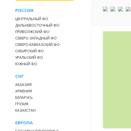
РОССИЯ
ЦЕНТРАЛЬНЫЙ ФО
ДАЛЬНЕВОСТОЧНЫЙ ФО
ПРИВОЛЖСКИЙ ФО
СЕВЕРО-ЗАПАДНЫЙ ФО
СЕВЕРО-КАВКАЗСКИЙ ФО
СИБИРСКИЙ ФО
УРАЛЬСКИЙ ФО
ЮЖНЫЙ ФО
СНГ
АБХАЗИЯ
АРМЕНИЯ
БЕЛАРУСЬ
ГРУЗИЯ
КАЗАХСТАН
ЕВРОПА