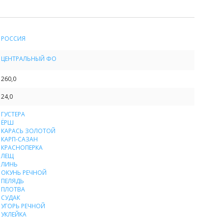
РОССИЯ
ЦЕНТРАЛЬНЫЙ ФО
260,0
24,0
ГУСТЕРА
ЁРШ
КАРАСЬ ЗОЛОТОЙ
КАРП-САЗАН
КРАСНОПЕРКА
ЛЕЩ
ЛИНЬ
ОКУНЬ РЕЧНОЙ
ПЕЛЯДЬ
ПЛОТВА
СУДАК
УГОРЬ РЕЧНОЙ
УКЛЕЙКА