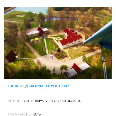
БАЗА ОТДЫХА "БЕЗ ПРОБЛЕМ"
РЕГИОН:
СНГ, БЕЛАРУСЬ, БРЕСТСКАЯ ОБЛАСТЬ
ПРОЖИВАНИЕ:
ЕСТЬ