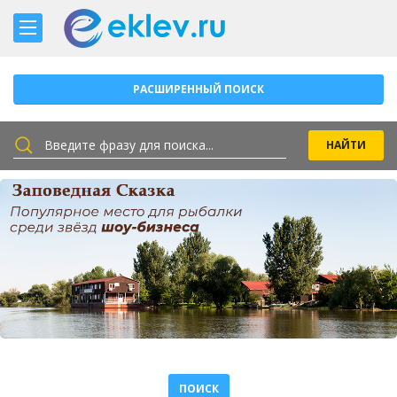
РАСШИРЕННЫЙ ПОИСК
ПОИСК