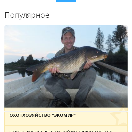
Популярное
ОХОТХОЗЯЙСТВО "ЭКОМИР"