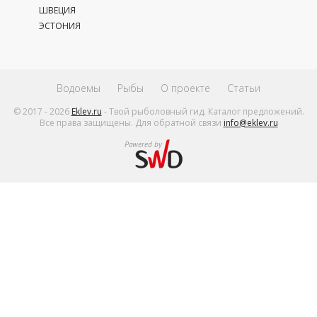
ШВЕЦИЯ
ЭСТОНИЯ
Водоемы
Рыбы
О проекте
Статьи
© 2017 - 2026
Eklev.ru
- Твой рыболовный гид. Каталог предложений.
Все права защищены. Для обратной связи
info@eklev.ru