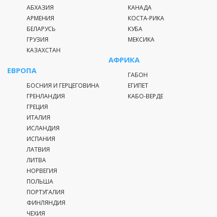
АБХАЗИЯ
КАНАДА
АРМЕНИЯ
КОСТА-РИКА
БЕЛАРУСЬ
КУБА
ГРУЗИЯ
МЕКСИКА
КАЗАХСТАН
АФРИКА
ЕВРОПА
ГАБОН
БОСНИЯ И ГЕРЦЕГОВИНА
ЕГИПЕТ
ГРЕНЛАНДИЯ
КАБО-ВЕРДЕ
ГРЕЦИЯ
ИТАЛИЯ
ИСЛАНДИЯ
ИСПАНИЯ
ЛАТВИЯ
ЛИТВА
НОРВЕГИЯ
ПОЛЬША
ПОРТУГАЛИЯ
ФИНЛЯНДИЯ
ЧЕХИЯ