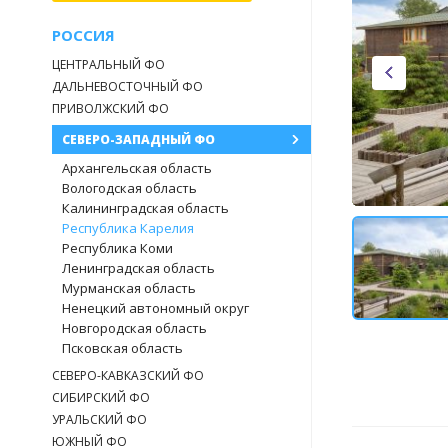
РОССИЯ
ЦЕНТРАЛЬНЫЙ ФО
ДАЛЬНЕВОСТОЧНЫЙ ФО
ПРИВОЛЖСКИЙ ФО
СЕВЕРО-ЗАПАДНЫЙ ФО
Архангельская область
Вологодская область
Калининградская область
Республика Карелия
Республика Коми
Ленинградская область
Мурманская область
Ненецкий автономный округ
Новгородская область
Псковская область
СЕВЕРО-КАВКАЗСКИЙ ФО
СИБИРСКИЙ ФО
УРАЛЬСКИЙ ФО
ЮЖНЫЙ ФО