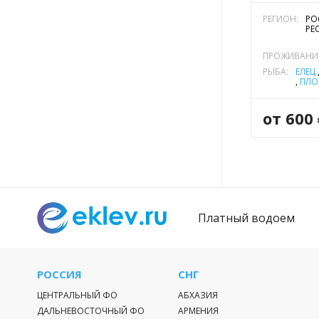
РЕГИОН:
РО
РЕ
ПРОЖИВАНИ
РЫБА:
ЕЛЕЦ
,
ПЛО
ЩУК
от 600
Платный водоем
РОССИЯ
СНГ
ЦЕНТРАЛЬНЫЙ ФО
АБХАЗИЯ
ДАЛЬНЕВОСТОЧНЫЙ ФО
АРМЕНИЯ