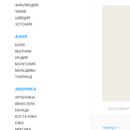
ФИНЛЯНДИЯ
ЧЕХИЯ
ШВЕЦИЯ
ЭСТОНИЯ
АЗИЯ
БАЛИ
ВЬЕТНАМ
ИНДИЯ
МОНГОЛИЯ
МАЛЬДИВЫ
ТАИЛАНД
АМЕРИКА
АРГЕНТИНА
ВЕНЕСУЭЛА
КООРДИНА
КАНАДА
КОСТА-РИКА
КУБА
Наверх
МЕКСИКА