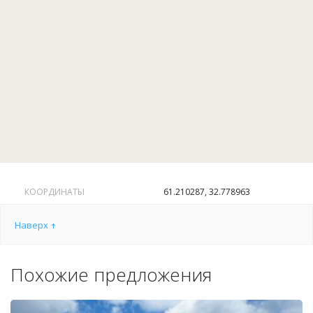
КООРДИНАТЫ
61.210287, 32.778963
Наверх
Похожие предложения