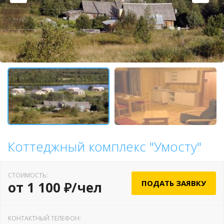
Коттеджный комплекс "Умосту"
СТОИМОСТЬ:
ПОДАТЬ ЗАЯВКУ
от 1 100 ₽/чел
КОНТАКТНЫЙ ТЕЛЕФОН: