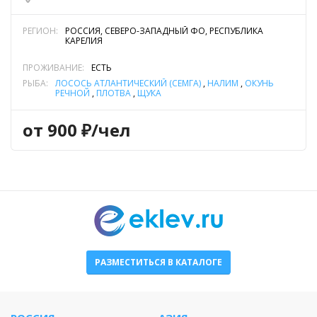
РЕГИОН:
РОССИЯ, СЕВЕРО-ЗАПАДНЫЙ ФО, РЕСПУБЛИКА
КАРЕЛИЯ
ПРОЖИВАНИЕ:
ЕСТЬ
РЫБА:
ЛОСОСЬ АТЛАНТИЧЕСКИЙ (СЁМГА)
,
НАЛИМ
,
ОКУНЬ
РЕЧНОЙ
,
ПЛОТВА
,
ЩУКА
от 900 ₽/чел
РАЗМЕСТИТЬСЯ В КАТАЛОГЕ