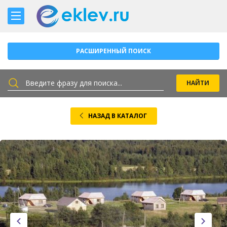
РАСШИРЕННЫЙ ПОИСК
НАЗАД В КАТАЛОГ