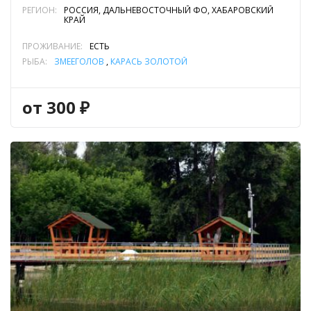
РЕГИОН:
РОССИЯ, ДАЛЬНЕВОСТОЧНЫЙ ФО, ХАБАРОВСКИЙ
КРАЙ
ПРОЖИВАНИЕ:
ЕСТЬ
РЫБА:
ЗМЕЕГОЛОВ
,
КАРАСЬ ЗОЛОТОЙ
от 300 ₽