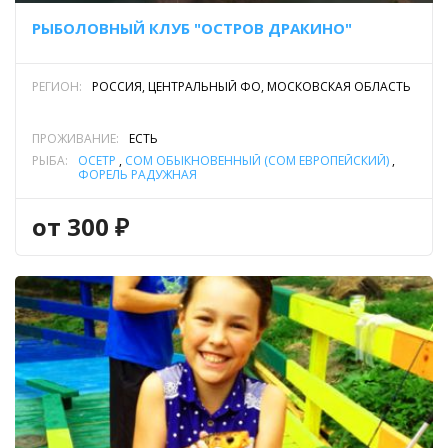
РЫБОЛОВНЫЙ КЛУБ "ОСТРОВ ДРАКИНО"
РЕГИОН:
РОССИЯ, ЦЕНТРАЛЬНЫЙ ФО, МОСКОВСКАЯ ОБЛАСТЬ
ПРОЖИВАНИЕ:
ЕСТЬ
РЫБА:
ОСЕТР
,
СОМ ОБЫКНОВЕННЫЙ (СОМ ЕВРОПЕЙСКИЙ)
,
ФОРЕЛЬ РАДУЖНАЯ
от 300 ₽