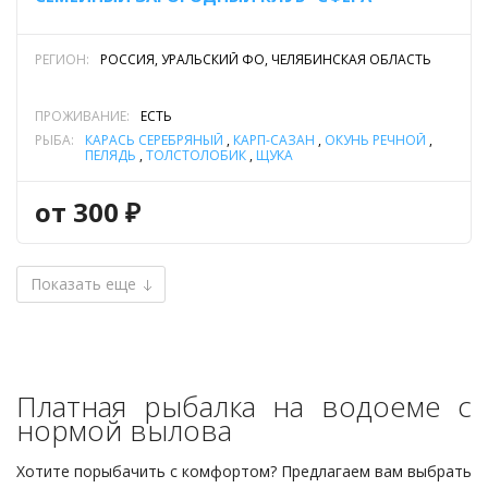
РЕГИОН:
РОССИЯ, УРАЛЬСКИЙ ФО, ЧЕЛЯБИНСКАЯ ОБЛАСТЬ
ПРОЖИВАНИЕ:
ЕСТЬ
РЫБА:
КАРАСЬ СЕРЕБРЯНЫЙ
,
КАРП-САЗАН
,
ОКУНЬ РЕЧНОЙ
,
ПЕЛЯДЬ
,
ТОЛСТОЛОБИК
,
ЩУКА
от 300 ₽
Показать еще
Платная рыбалка на водоеме с
нормой вылова
Хотите порыбачить с комфортом? Предлагаем вам выбрать