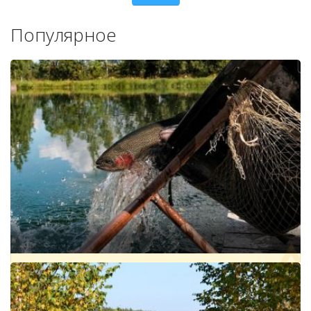
Популярное
РЫБНЫЕ ПРУДЫ