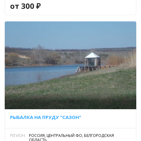
от 300 ₽
РЫБАЛКА НА ПРУДУ "САЗОН"
РЕГИОН:
РОССИЯ, ЦЕНТРАЛЬНЫЙ ФО, БЕЛГОРОДСКАЯ
ОБЛАСТЬ