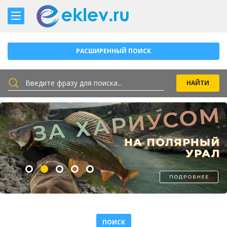
РАСШИРЕННЫЙ ПОИСК
ПОИСК