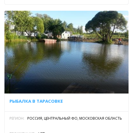
РЫБАЛКА В ТАРАСОВКЕ
РЕГИОН:
РОССИЯ, ЦЕНТРАЛЬНЫЙ ФО, МОСКОВСКАЯ ОБЛАСТЬ