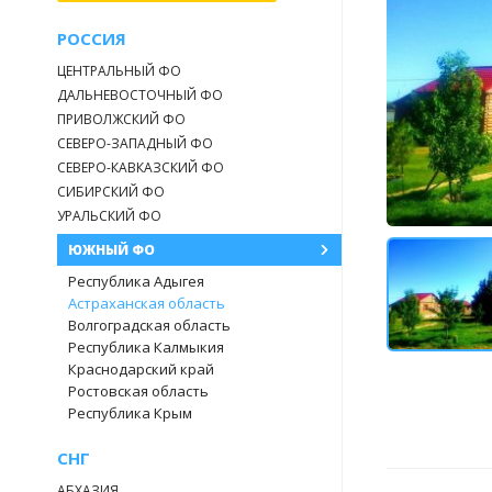
РОССИЯ
ЦЕНТРАЛЬНЫЙ ФО
ДАЛЬНЕВОСТОЧНЫЙ ФО
ПРИВОЛЖСКИЙ ФО
СЕВЕРО-ЗАПАДНЫЙ ФО
СЕВЕРО-КАВКАЗСКИЙ ФО
СИБИРСКИЙ ФО
УРАЛЬСКИЙ ФО
ЮЖНЫЙ ФО
Республика Адыгея
Астраханская область
Волгоградская область
Республика Калмыкия
Краснодарский край
Ростовская область
Республика Крым
СНГ
АБХАЗИЯ