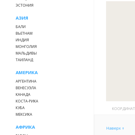
ЭСТОНИЯ
АЗИЯ
БАЛИ
ВЬЕТНАМ
ИНДИЯ
МОНГОЛИЯ
МАЛЬДИВЫ
ТАИЛАНД
АМЕРИКА
АРГЕНТИНА
ВЕНЕСУЭЛА
КАНАДА
КОСТА-РИКА
КУБА
КООРДИНА
МЕКСИКА
АФРИКА
Наверх