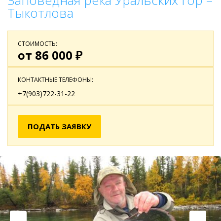
Заповедная река Уральских гор –
Тыкотлова
СТОИМОСТЬ:
от 86 000 ₽
КОНТАКТНЫЕ ТЕЛЕФОНЫ:
+7(903)722-31-22
ПОДАТЬ ЗАЯВКУ