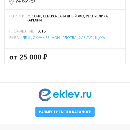
ОНЕЖСКОЕ
РЕГИОН:
РОССИЯ, СЕВЕРО-ЗАПАДНЫЙ ФО, РЕСПУБЛИКА
КАРЕЛИЯ
ПРОЖИВАНИЕ:
ЕСТЬ
РЫБА:
ЛЕЩ
,
ОКУНЬ РЕЧНОЙ
,
ПЛОТВА
,
ХАРИУС
,
ЩУКА
от 25 000 ₽
РАЗМЕСТИТЬСЯ В КАТАЛОГЕ