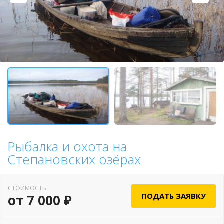
Рыбалка и охота на
Степановских озёрах
СТОИМОСТЬ:
ПОДАТЬ ЗАЯВКУ
от 7 000 ₽