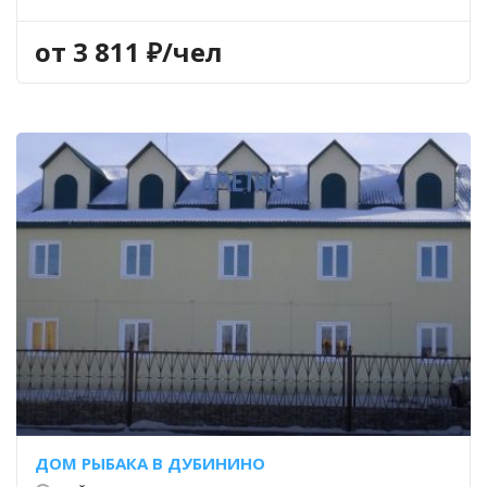
от 3 811 ₽/чел
ДОМ РЫБАКА В ДУБИНИНО