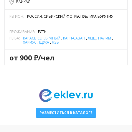
БАЙКАЛ
РЕГИОН:
РОССИЯ, СИБИРСКИЙ ФО, РЕСПУБЛИКА БУРЯТИЯ
ПРОЖИВАНИЕ:
ЕСТЬ
РЫБА:
КАРАСЬ СЕРЕБРЯНЫЙ
,
КАРП-САЗАН
,
ЛЕЩ
,
НАЛИМ
,
ХАРИУС
,
ЩУКА
,
ЯЗЬ
от 900 ₽/чел
РАЗМЕСТИТЬСЯ В КАТАЛОГЕ