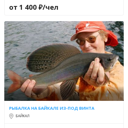
от 1 400 ₽/чел
РЫБАЛКА НА БАЙКАЛЕ ИЗ-ПОД ВИНТА
БАЙКАЛ