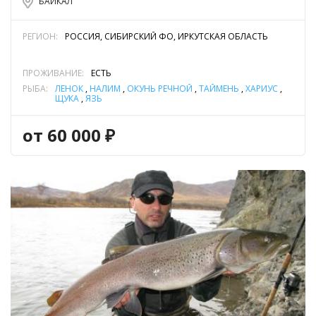
БАЙКАЛ
РЕГИОН:
РОССИЯ, СИБИРСКИЙ ФО, ИРКУТСКАЯ ОБЛАСТЬ
ПРОЖИВАНИЕ:
ЕСТЬ
РЫБА:
ЛЕНОК
,
НАЛИМ
,
ОКУНЬ РЕЧНОЙ
,
ТАЙМЕНЬ
,
ХАРИУС
,
ЩУКА
,
ЯЗЬ
от 60 000 ₽