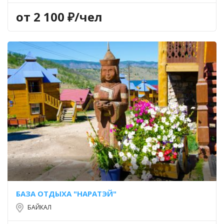
от 2 100 ₽/чел
БАЗА ОТДЫХА "НАРАТЭЙ"
БАЙКАЛ