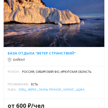
БАЗА ОТДЫХА "ВЕТЕР СТРАНСТВИЙ"
БАЙКАЛ
РЕГИОН:
РОССИЯ, СИБИРСКИЙ ФО, ИРКУТСКАЯ ОБЛАСТЬ
ПРОЖИВАНИЕ:
ЕСТЬ
РЫБА:
ЕЛЕЦ
,
ЖЕРЕХ
,
ОКУНЬ РЕЧНОЙ
,
ХАРИУС
,
ЩУКА
от 600 ₽/чел