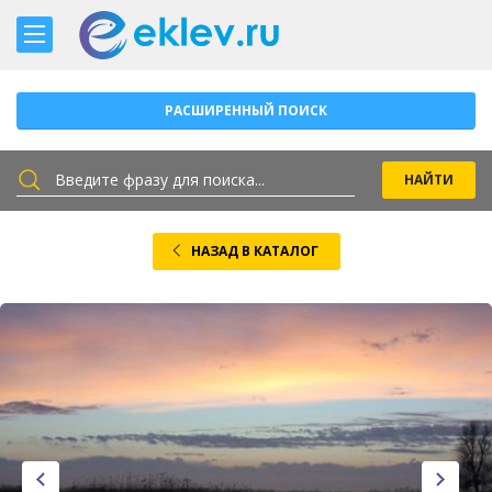
РАСШИРЕННЫЙ ПОИСК
НАЗАД В КАТАЛОГ