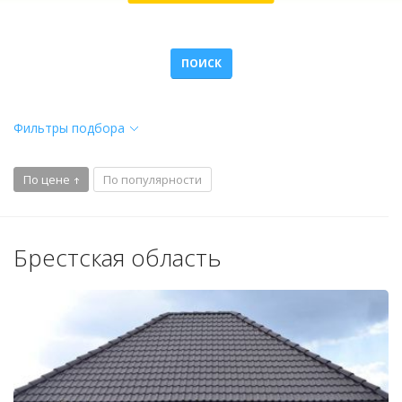
ПОИСК
Фильтры подбора
По цене
По популярности
Брестская область