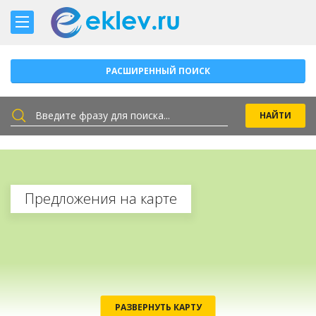
РАСШИРЕННЫЙ ПОИСК
Предложения на карте
РАЗВЕРНУТЬ КАРТУ