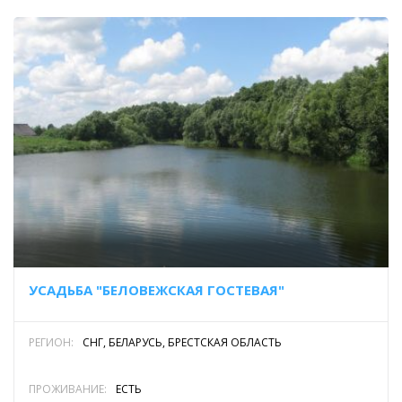
УСАДЬБА "БЕЛОВЕЖСКАЯ ГОСТЕВАЯ"
РЕГИОН:
СНГ, БЕЛАРУСЬ, БРЕСТСКАЯ ОБЛАСТЬ
ПРОЖИВАНИЕ:
ЕСТЬ