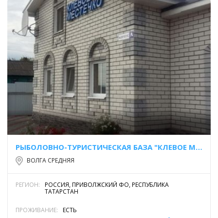
РЫБОЛОВНО-ТУРИСТИЧЕСКАЯ БАЗА "КЛЕВОЕ МЕСТЕЧКО"
ВОЛГА СРЕДНЯЯ
РЕГИОН:
РОССИЯ, ПРИВОЛЖСКИЙ ФО, РЕСПУБЛИКА
ТАТАРСТАН
ПРОЖИВАНИЕ:
ЕСТЬ