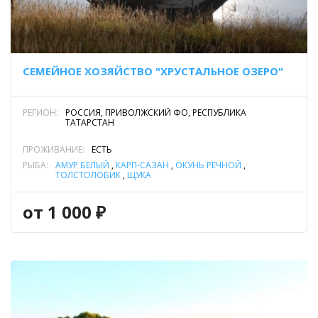
СЕМЕЙНОЕ ХОЗЯЙСТВО "ХРУСТАЛЬНОЕ ОЗЕРО"
РЕГИОН:
РОССИЯ, ПРИВОЛЖСКИЙ ФО, РЕСПУБЛИКА
ТАТАРСТАН
ПРОЖИВАНИЕ:
ЕСТЬ
РЫБА:
АМУР БЕЛЫЙ
,
КАРП-САЗАН
,
ОКУНЬ РЕЧНОЙ
,
ТОЛСТОЛОБИК
,
ЩУКА
от 1 000 ₽