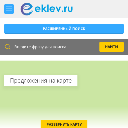
РАСШИРЕННЫЙ ПОИСК
Предложения на карте
РАЗВЕРНУТЬ КАРТУ