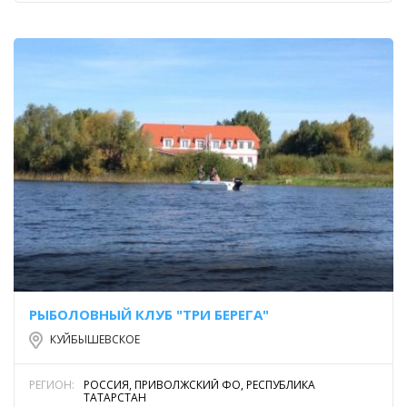
РЫБОЛОВНЫЙ КЛУБ "ТРИ БЕРЕГА"
КУЙБЫШЕВСКОЕ
РЕГИОН:
РОССИЯ, ПРИВОЛЖСКИЙ ФО, РЕСПУБЛИКА
ТАТАРСТАН