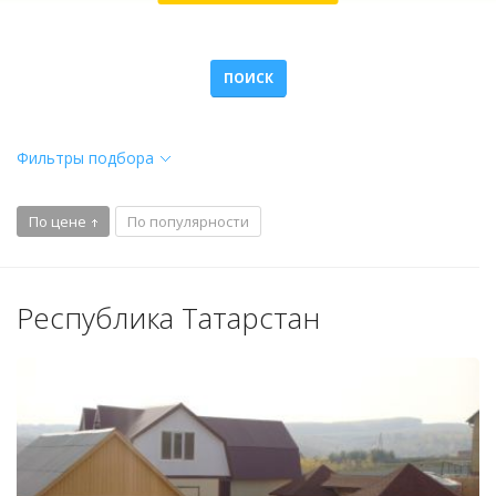
ПОИСК
Фильтры подбора
По цене
По популярности
Республика Татарстан