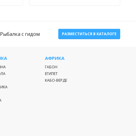
Рыбалка с гидом
РАЗМЕСТИТЬСЯ В КАТАЛОГЕ
ИКА
АФРИКА
ИНА
ГАБОН
ЭЛА
ЕГИПЕТ
КАБО-ВЕРДЕ
РИКА
А