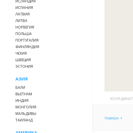
ИСЛАНДИЯ
ИСПАНИЯ
ЛАТВИЯ
ЛИТВА
НОРВЕГИЯ
ПОЛЬША
ПОРТУГАЛИЯ
ФИНЛЯНДИЯ
ЧЕХИЯ
ШВЕЦИЯ
ЭСТОНИЯ
АЗИЯ
БАЛИ
ВЬЕТНАМ
КООРДИНА
ИНДИЯ
МОНГОЛИЯ
МАЛЬДИВЫ
Наверх
ТАИЛАНД
АМЕРИКА