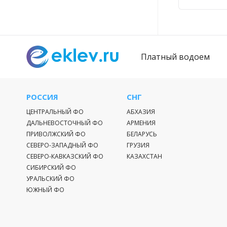
Платный водоем
РОССИЯ
СНГ
ЦЕНТРАЛЬНЫЙ ФО
АБХАЗИЯ
ДАЛЬНЕВОСТОЧНЫЙ ФО
АРМЕНИЯ
ПРИВОЛЖСКИЙ ФО
БЕЛАРУСЬ
СЕВЕРО-ЗАПАДНЫЙ ФО
ГРУЗИЯ
СЕВЕРО-КАВКАЗСКИЙ ФО
КАЗАХСТАН
СИБИРСКИЙ ФО
УРАЛЬСКИЙ ФО
ЮЖНЫЙ ФО