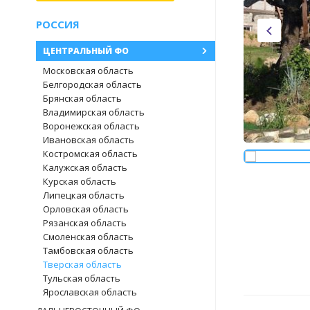
РОССИЯ
ЦЕНТРАЛЬНЫЙ ФО
Московская область
Белгородская область
Брянская область
Владимирская область
Воронежская область
Ивановская область
Костромская область
Калужская область
Курская область
Липецкая область
Орловская область
Рязанская область
Смоленская область
Тамбовская область
Тверская область
Тульская область
Ярославская область