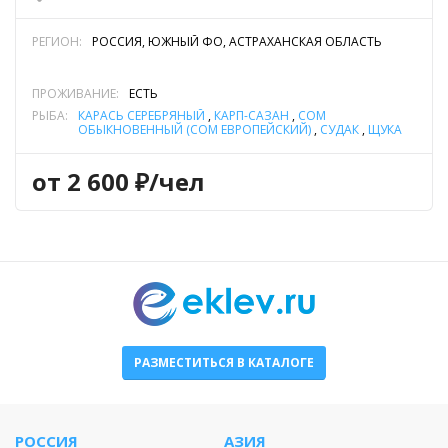
РЕГИОН:
РОССИЯ, ЮЖНЫЙ ФО, АСТРАХАНСКАЯ ОБЛАСТЬ
ПРОЖИВАНИЕ:
ЕСТЬ
РЫБА:
КАРАСЬ СЕРЕБРЯНЫЙ
,
КАРП-САЗАН
,
СОМ
ОБЫКНОВЕННЫЙ (СОМ ЕВРОПЕЙСКИЙ)
,
СУДАК
,
ЩУКА
от 2 600 ₽/чел
РАЗМЕСТИТЬСЯ В КАТАЛОГЕ
РОССИЯ
АЗИЯ