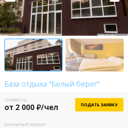
База отдыха "Белый берег"
СТОИМОСТЬ:
ПОДАТЬ ЗАЯВКУ
от 2 000 ₽/чел
КОНТАКТНЫЙ ТЕЛЕФОН: