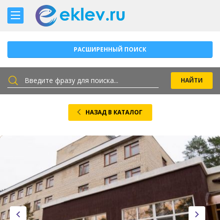
РАСШИРЕННЫЙ ПОИСК
НАЗАД В КАТАЛОГ