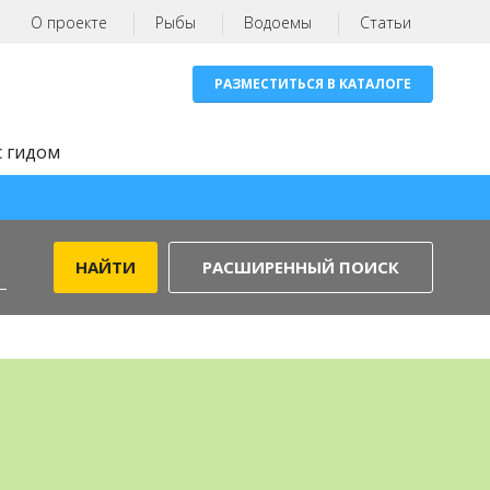
О проекте
Рыбы
Водоемы
Статьи
РАЗМЕСТИТЬСЯ В КАТАЛОГЕ
с гидом
РАСШИРЕННЫЙ ПОИСК