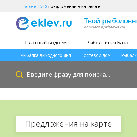
Более 2500
предложений в каталоге
Платный водоем
Рыболовная База
Рыбалка выходного дня
Гостевой дом
Рыбалк
Предложения на карте