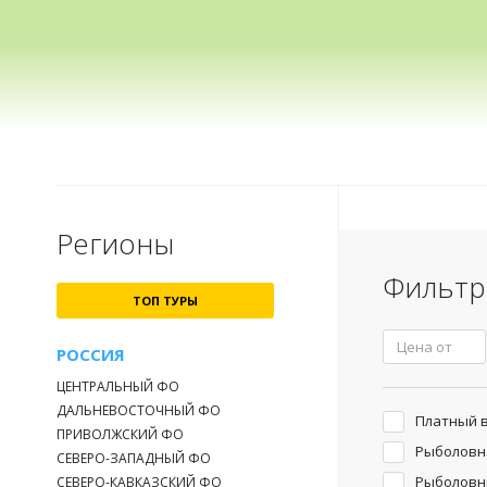
Регионы
Фильтр
ТОП ТУРЫ
РОССИЯ
ЦЕНТРАЛЬНЫЙ ФО
ДАЛЬНЕВОСТОЧНЫЙ ФО
Платный 
ПРИВОЛЖСКИЙ ФО
Рыболовн
СЕВЕРО-ЗАПАДНЫЙ ФО
Рыболовн
СЕВЕРО-КАВКАЗСКИЙ ФО