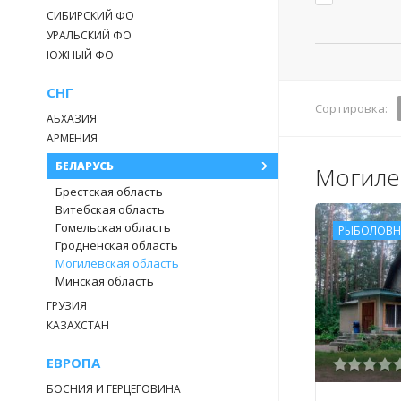
СИБИРСКИЙ ФО
УРАЛЬСКИЙ ФО
ЮЖНЫЙ ФО
СНГ
Сортировка:
АБХАЗИЯ
АРМЕНИЯ
БЕЛАРУСЬ
Могиле
Брестская область
Витебская область
Гомельская область
РЫБОЛОВН
Гродненская область
Могилевская область
Минская область
ГРУЗИЯ
КАЗАХСТАН
ЕВРОПА
БОСНИЯ И ГЕРЦЕГОВИНА