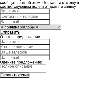
сообщить нам об этом. Поставьте отметку в
соответсвующем поле и отправьте заявку.
Отзыв о предложении
Оцените предложение: