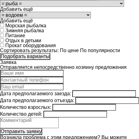
Добавить ещё
Добавить ещё
Морская рыбалка
Зимняя рыбалка
Питание
Отдых в детьми
Прокат оборудования
Сортировать результаты:
По цене
По популярности
Заявка
Отправляется непосредственно хозяину предложения
Дата предполагаемого заезда:
Дата предполагаемого отъезда:
Количество взрослых:
Количество детей:
Возникла проблема с этим предложением? Вы можете