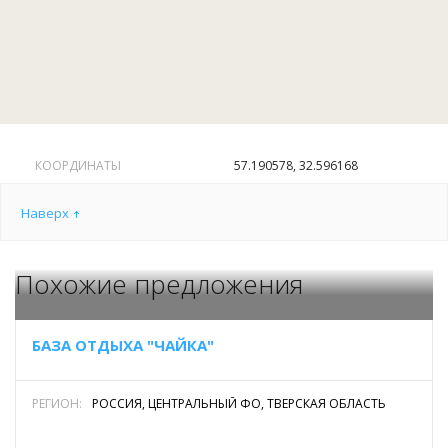
КООРДИНАТЫ
57.190578, 32.596168
Наверх
Похожие предложения
БАЗА ОТДЫХА "ЧАЙКА"
РЕГИОН:
РОССИЯ, ЦЕНТРАЛЬНЫЙ ФО, ТВЕРСКАЯ ОБЛАСТЬ