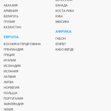
АБХАЗИЯ
КАНАДА
АРМЕНИЯ
КОСТА-РИКА
БЕЛАРУСЬ
КУБА
ГРУЗИЯ
МЕКСИКА
КАЗАХСТАН
АФРИКА
ЕВРОПА
ГАБОН
БОСНИЯ И ГЕРЦЕГОВИНА
ЕГИПЕТ
ГРЕНЛАНДИЯ
КАБО-ВЕРДЕ
ГРЕЦИЯ
ИТАЛИЯ
ИСЛАНДИЯ
ИСПАНИЯ
ЛАТВИЯ
ЛИТВА
НОРВЕГИЯ
ПОЛЬША
ПОРТУГАЛИЯ
ФИНЛЯНДИЯ
ЧЕХИЯ