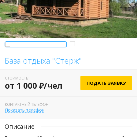
База отдыха "Стерж"
СТОИМОСТЬ:
ПОДАТЬ ЗАЯВКУ
от 1 000 ₽/чел
КОНТАКТНЫЙ ТЕЛЕФОН:
Показать телефон
Описание