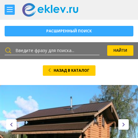
РАСШИРЕННЫЙ ПОИСК
НАЗАД В КАТАЛОГ