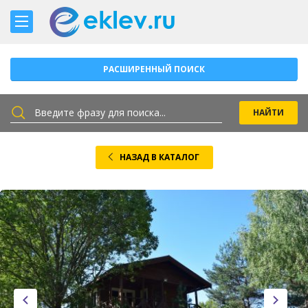
РАСШИРЕННЫЙ ПОИСК
НАЗАД В КАТАЛОГ