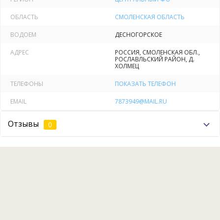
ОБЛАСТЬ
СМОЛЕНСКАЯ ОБЛАСТЬ
ВОДОЕМ
ДЕСНОГОРСКОЕ
АДРЕС
РОССИЯ, СМОЛЕНСКАЯ ОБЛ.,
РОСЛАВЛЬСКИЙ РАЙОН, Д.
ХОЛМЕЦ
ТЕЛЕФОНЫ
ПОКАЗАТЬ ТЕЛЕФОН
EMAIL
7873949@MAIL.RU
Отзывы
0