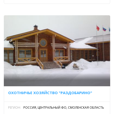
ОХОТНИЧЬЕ ХОЗЯЙСТВО "РАЗДОБАРИНО"
РЕГИОН:
РОССИЯ, ЦЕНТРАЛЬНЫЙ ФО, СМОЛЕНСКАЯ ОБЛАСТЬ