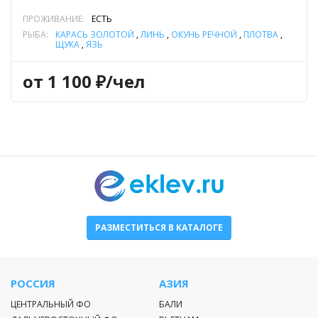
ПРОЖИВАНИЕ:
ЕСТЬ
РЫБА:
КАРАСЬ ЗОЛОТОЙ
,
ЛИНЬ
,
ОКУНЬ РЕЧНОЙ
,
ПЛОТВА
,
ЩУКА
,
ЯЗЬ
от 1 100 ₽/чел
РАЗМЕСТИТЬСЯ В КАТАЛОГЕ
РОССИЯ
АЗИЯ
ЦЕНТРАЛЬНЫЙ ФО
БАЛИ