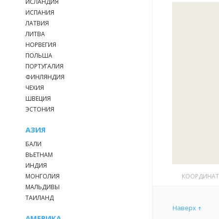
ИСЛАНДИЯ
ИСПАНИЯ
ЛАТВИЯ
ЛИТВА
НОРВЕГИЯ
ПОЛЬША
ПОРТУГАЛИЯ
ФИНЛЯНДИЯ
ЧЕХИЯ
ШВЕЦИЯ
ЭСТОНИЯ
АЗИЯ
БАЛИ
ВЬЕТНАМ
ИНДИЯ
МОНГОЛИЯ
КООРДИНА
МАЛЬДИВЫ
ТАИЛАНД
Наверх
АМЕРИКА