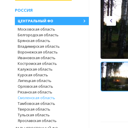
РОССИЯ
ЦЕНТРАЛЬНЫЙ ФО
Московская область
Белгородская область
Брянская область
Владимирская область
Воронежская область
Ивановская область
Костромская область
Калужская область
Курская область
Липецкая область
Орловская область
Рязанская область
Смоленская область
Тамбовская область
Тверская область
Тульская область
Ярославская область