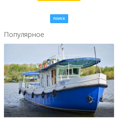
ПОИСК
Популярное