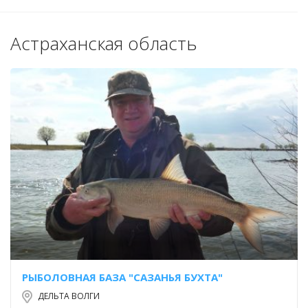
Астраханская область
РЫБОЛОВНАЯ БАЗА "САЗАНЬЯ БУХТА"
ДЕЛЬТА ВОЛГИ