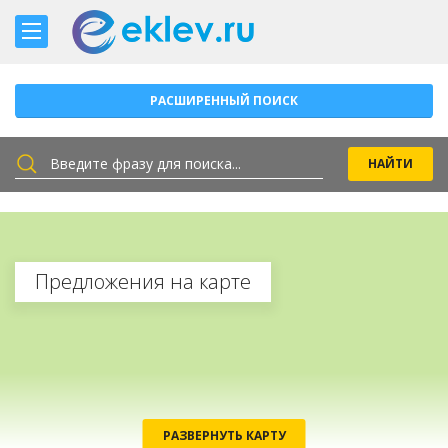
РАСШИРЕННЫЙ ПОИСК
Предложения на карте
РАЗВЕРНУТЬ КАРТУ