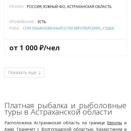
РЕГИОН:
РОССИЯ, ЮЖНЫЙ ФО, АСТРАХАНСКАЯ ОБЛАСТЬ
ПРОЖИВАНИЕ:
ЕСТЬ
РЫБА:
СОМ ОБЫКНОВЕННЫЙ (СОМ ЕВРОПЕЙСКИЙ)
,
СУДАК
от 1 000 ₽/чел
Показать еще
Платная рыбалка и рыболовные
туры в Астраханской области
Расположена Астраханская область на границе
Европы
и
Азии
. Граничит с
Волгоградской областью
, Казахстаном и