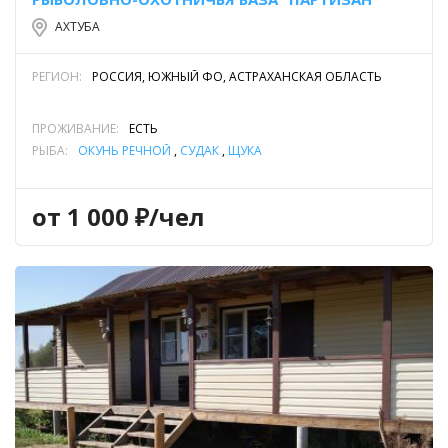
АХТУБА
РЕГИОН:
РОССИЯ, ЮЖНЫЙ ФО, АСТРАХАНСКАЯ ОБЛАСТЬ
ПРОЖИВАНИЕ:
ЕСТЬ
РЫБА:
ОКУНЬ РЕЧНОЙ
,
СУДАК
,
ЩУКА
от 1 000 ₽/чел