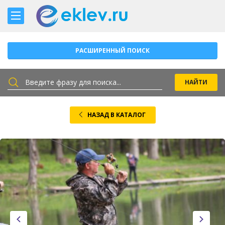
РАСШИРЕННЫЙ ПОИСК
НАЗАД В КАТАЛОГ