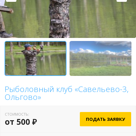
Рыболовный клуб «Савельево-3,
Ольгово»
СТОИМОСТЬ:
ПОДАТЬ ЗАЯВКУ
от 500 ₽