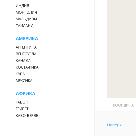
ИНДИЯ
МОНГОЛИЯ
МАЛЬДИВЫ
ТАИЛАНД
АМЕРИКА
АРГЕНТИНА
ВЕНЕСУЭЛА
КАНАДА
КОСТА-РИКА
КУБА
МЕКСИКА
АФРИКА
ГАБОН
КООРДИНА
ЕГИПЕТ
КАБО-ВЕРДЕ
Наверх