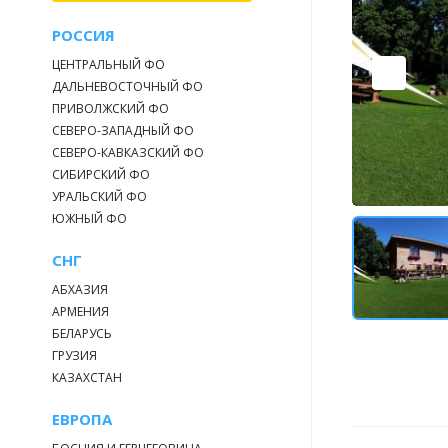
РОССИЯ
ЦЕНТРАЛЬНЫЙ ФО
ДАЛЬНЕВОСТОЧНЫЙ ФО
ПРИВОЛЖСКИЙ ФО
СЕВЕРО-ЗАПАДНЫЙ ФО
СЕВЕРО-КАВКАЗСКИЙ ФО
СИБИРСКИЙ ФО
УРАЛЬСКИЙ ФО
ЮЖНЫЙ ФО
СНГ
АБХАЗИЯ
АРМЕНИЯ
БЕЛАРУСЬ
ГРУЗИЯ
КАЗАХСТАН
ЕВРОПА