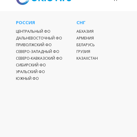
РОССИЯ
СНГ
ЦЕНТРАЛЬНЫЙ ФО
АБХАЗИЯ
ДАЛЬНЕВОСТОЧНЫЙ ФО
АРМЕНИЯ
ПРИВОЛЖСКИЙ ФО
БЕЛАРУСЬ
СЕВЕРО-ЗАПАДНЫЙ ФО
ГРУЗИЯ
СЕВЕРО-КАВКАЗСКИЙ ФО
КАЗАХСТАН
СИБИРСКИЙ ФО
УРАЛЬСКИЙ ФО
ЮЖНЫЙ ФО