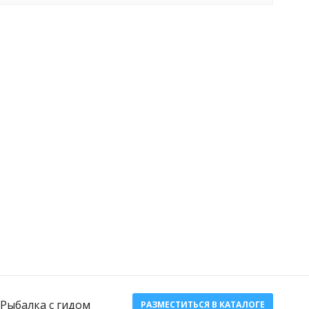
Рыбалка с гидом
РАЗМЕСТИТЬСЯ В КАТАЛОГЕ