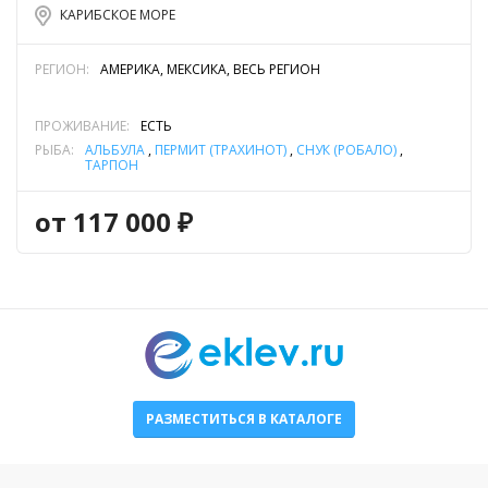
КАРИБСКОЕ МОРЕ
РЕГИОН:
АМЕРИКА, МЕКСИКА, ВЕСЬ РЕГИОН
ПРОЖИВАНИЕ:
ЕСТЬ
РЫБА:
АЛЬБУЛА
,
ПЕРМИТ (ТРАХИНОТ)
,
СНУК (РОБАЛО)
,
ТАРПОН
от 117 000 ₽
РАЗМЕСТИТЬСЯ В КАТАЛОГЕ