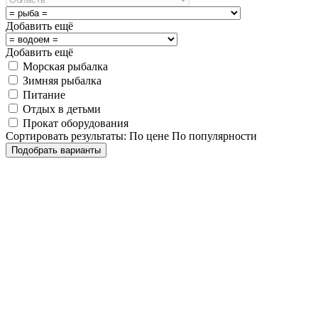
Добавить ещё
Добавить ещё
Морская рыбалка
Зимняя рыбалка
Питание
Отдых в детьми
Прокат оборудования
Сортировать результаты:
По цене
По популярности