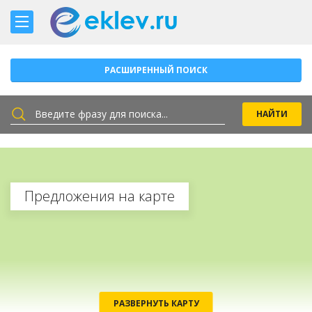
РАСШИРЕННЫЙ ПОИСК
Предложения на карте
РАЗВЕРНУТЬ КАРТУ