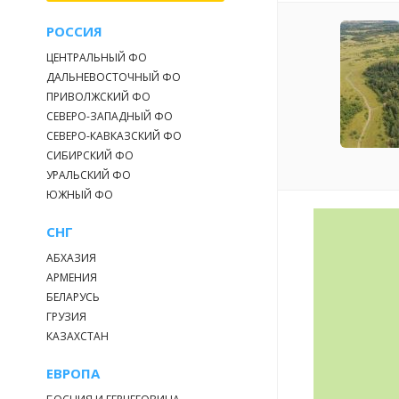
РОССИЯ
ЦЕНТРАЛЬНЫЙ ФО
ДАЛЬНЕВОСТОЧНЫЙ ФО
ПРИВОЛЖСКИЙ ФО
СЕВЕРО-ЗАПАДНЫЙ ФО
СЕВЕРО-КАВКАЗСКИЙ ФО
СИБИРСКИЙ ФО
УРАЛЬСКИЙ ФО
ЮЖНЫЙ ФО
СНГ
АБХАЗИЯ
АРМЕНИЯ
БЕЛАРУСЬ
ГРУЗИЯ
КАЗАХСТАН
ЕВРОПА