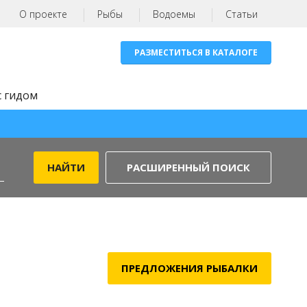
О проекте
Рыбы
Водоемы
Статьи
РАЗМЕСТИТЬСЯ В КАТАЛОГЕ
с гидом
РАСШИРЕННЫЙ ПОИСК
ПРЕДЛОЖЕНИЯ РЫБАЛКИ