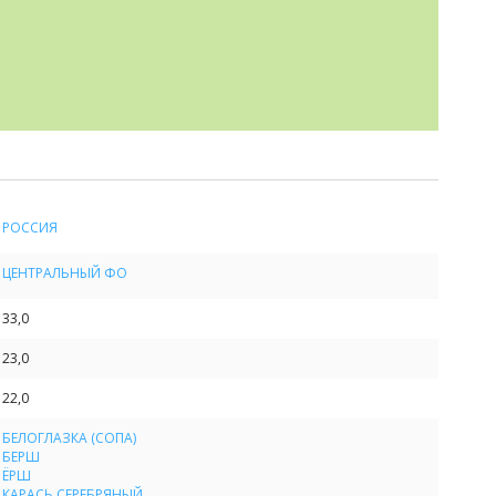
РОССИЯ
ЦЕНТРАЛЬНЫЙ ФО
33,0
23,0
22,0
БЕЛОГЛАЗКА (СОПА)
БЕРШ
ЁРШ
КАРАСЬ СЕРЕБРЯНЫЙ