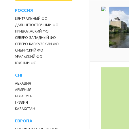
РОССИЯ
ЦЕНТРАЛЬНЫЙ ФО
ДАЛЬНЕВОСТОЧНЫЙ ФО
ПРИВОЛЖСКИЙ ФО
СЕВЕРО-ЗАПАДНЫЙ ФО
СЕВЕРО-КАВКАЗСКИЙ ФО
СИБИРСКИЙ ФО
УРАЛЬСКИЙ ФО
ЮЖНЫЙ ФО
СНГ
АБХАЗИЯ
АРМЕНИЯ
БЕЛАРУСЬ
ГРУЗИЯ
КАЗАХСТАН
ЕВРОПА