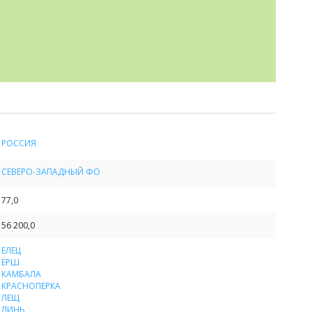
РОССИЯ
СЕВЕРО-ЗАПАДНЫЙ ФО
77,0
56 200,0
ЕЛЕЦ
ЁРШ
КАМБАЛА
КРАСНОПЕРКА
ЛЕЩ
ЛИНЬ