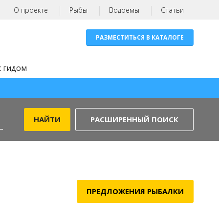
О проекте
Рыбы
Водоемы
Статьи
РАЗМЕСТИТЬСЯ В КАТАЛОГЕ
с гидом
РАСШИРЕННЫЙ ПОИСК
ПРЕДЛОЖЕНИЯ РЫБАЛКИ