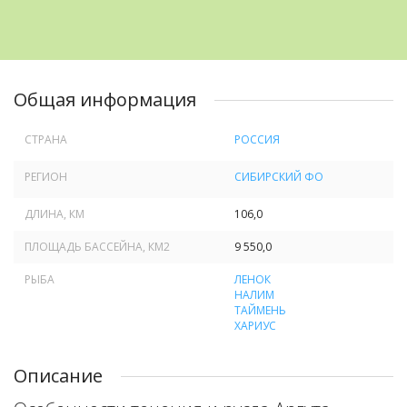
Общая информация
СТРАНА
РОССИЯ
РЕГИОН
СИБИРСКИЙ ФО
ДЛИНА, КМ
106,0
ПЛОЩАДЬ БАССЕЙНА, КМ
2
9 550,0
РЫБА
ЛЕНОК
НАЛИМ
ТАЙМЕНЬ
ХАРИУС
Описание