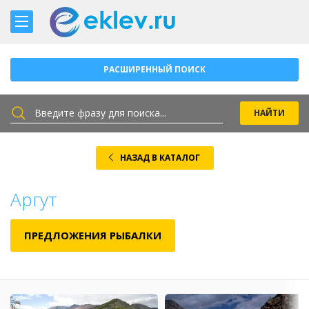
РАСШИРЕННЫЙ ПОИСК
НАЗАД В КАТАЛОГ
Аргут
ПРЕДЛОЖЕНИЯ РЫБАЛКИ